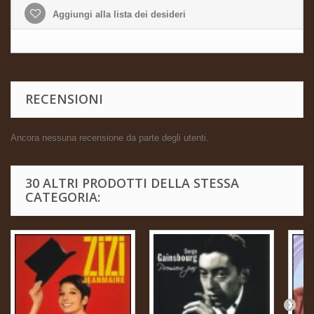
Aggiungi alla lista dei desideri
RECENSIONI
Ancora nessuna recensione da parte degli utenti.
30 ALTRI PRODOTTI DELLA STESSA
CATEGORIA: