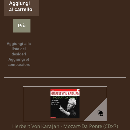
Aggiungi
al carrello
Più
Aggiungi alla
lista dei
desideri
Aggiungi al
comparatore
Herbert Von Karajan - Mozart-Da Ponte (CDx7)