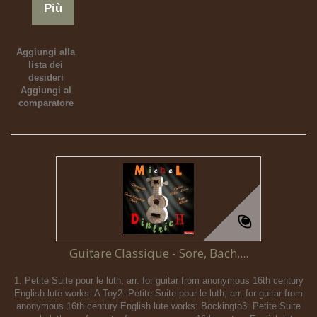
Più
Aggiungi alla
lista dei
desideri
Aggiungi al
comparatore
Guitare Classique - Sore, Bach,...
1. Petite Suite pour le luth, arr. for guitar from anonymous 16th century
English lute works: A Toy2. Petite Suite pour le luth, arr. for guitar from
anonymous 16th century English lute works: Bockingto3. Petite Suite