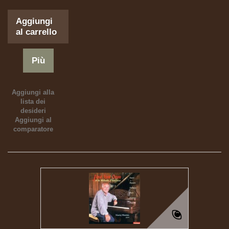
Aggiungi
al carrello
Più
Aggiungi alla
lista dei
desideri
Aggiungi al
comparatore