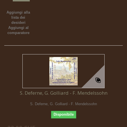
Aggiungi alla
lista dei
desideri
Aggiungi al
comparatore
S. Deferne, G. Golliard - F. Mendelssohn
S. Deferne, G. Golliard - F. Mendelssohn
Disponibile