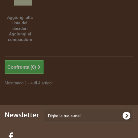
Aggiungi alla
lista dei
desideri
Aggiungi al
comparatore
Confronta (
0
)
Mostrando 1 - 4 di 4 articoli
Newsletter