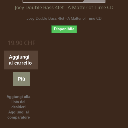
Joey Double Bass 4tet - A Matter of Time CD
Joey Double Bass 4tet - A Matter of Time CD
Disponibile
19.90 CHF
Aggiungi
al carrello
Più
Aggiungi alla
lista dei
desideri
Aggiungi al
comparatore