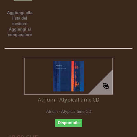
Aggiungi alla
lista dei
desideri
Aggiungi al
comparatore
Atrium - Atypical time CD
Atrium - Atypical time CD
Disponibile