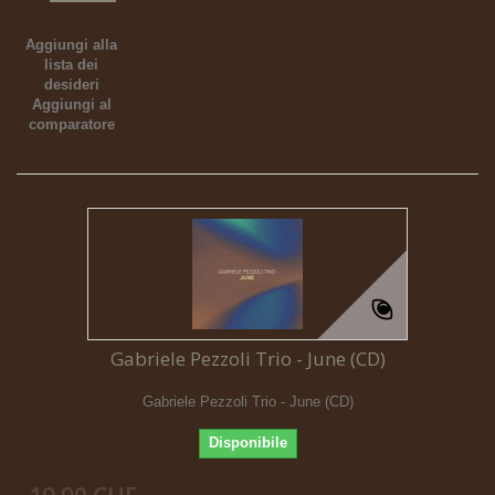
Aggiungi alla
lista dei
desideri
Aggiungi al
comparatore
Gabriele Pezzoli Trio - June (CD)
Gabriele Pezzoli Trio - June (CD)
Disponibile