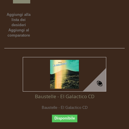
Aggiungi alla
lista dei
desideri
Aggiungi al
comparatore
Baustelle - El Galactico CD
Baustelle - El Galactico CD
Disponibile