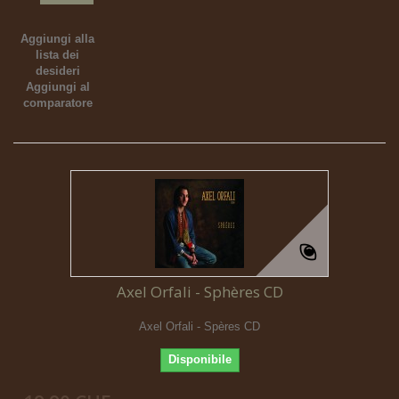
Aggiungi alla
lista dei
desideri
Aggiungi al
comparatore
Axel Orfali - Sphères CD
Axel Orfali - Spères CD
Disponibile