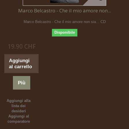
Marco Belcastro - Che il mio amore non...
Marco Belcastro - Che il mio amore non sia... CD
Disponibile
19.90 CHF
Aggiungi
al carrello
Più
Aggiungi alla
lista dei
desideri
Aggiungi al
comparatore