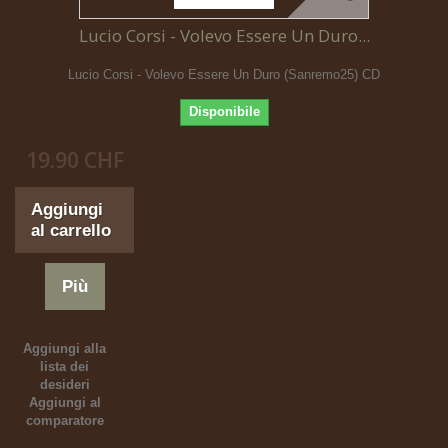
Lucio Corsi - Volevo Essere Un Duro...
Lucio Corsi - Volevo Essere Un Duro (Sanremo25) CD
Disponibile
19.90 CHF
Aggiungi
al carrello
Più
Aggiungi alla
lista dei
desideri
Aggiungi al
comparatore