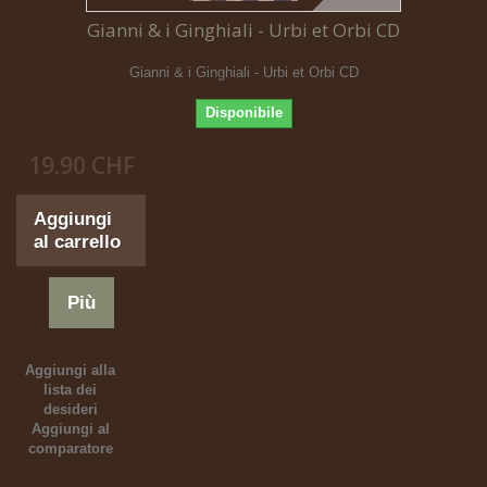
Gianni & i Ginghiali - Urbi et Orbi CD
Gianni & i Ginghiali - Urbi et Orbi CD
Disponibile
19.90 CHF
Aggiungi
al carrello
Più
Aggiungi alla
lista dei
desideri
Aggiungi al
comparatore