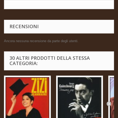
RECENSIONI
Ancora nessuna recensione da parte degli utenti.
30 ALTRI PRODOTTI DELLA STESSA
CATEGORIA: