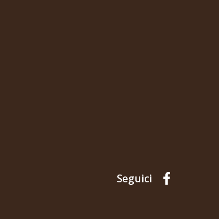
Seguici