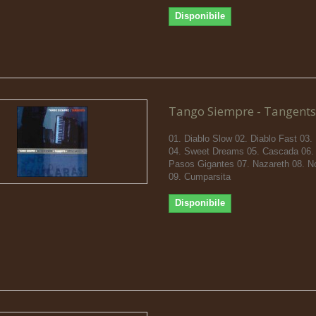
Disponibile
Tango Siempre - Tangents
01. Diablo Slow 02. Diablo Fast 03
04. Sweet Dreams 05. Cascada 06.
Pasos Gigantes 07. Nazareth 08. No
09. Cumparsita
Disponibile