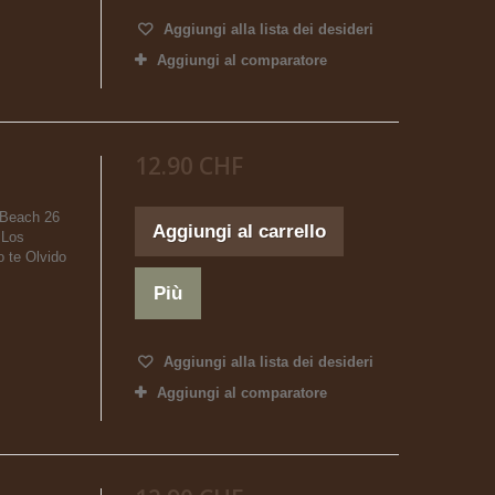
Aggiungi alla lista dei desideri
Aggiungi al comparatore
12.90 CHF
. Beach 26
Aggiungi al carrello
 Los
 te Olvido
Più
Aggiungi alla lista dei desideri
Aggiungi al comparatore