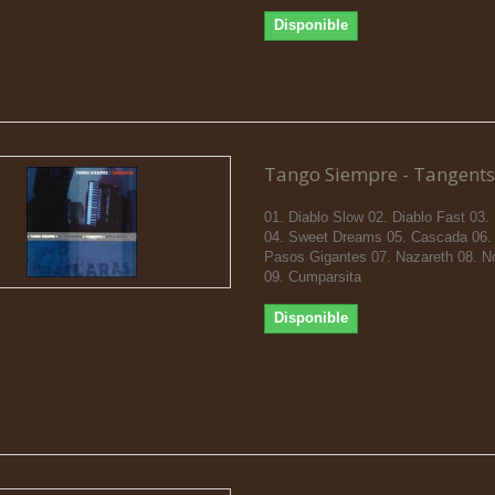
Disponible
Tango Siempre - Tangents
01. Diablo Slow 02. Diablo Fast 03
04. Sweet Dreams 05. Cascada 06.
Pasos Gigantes 07. Nazareth 08. No
09. Cumparsita
Disponible