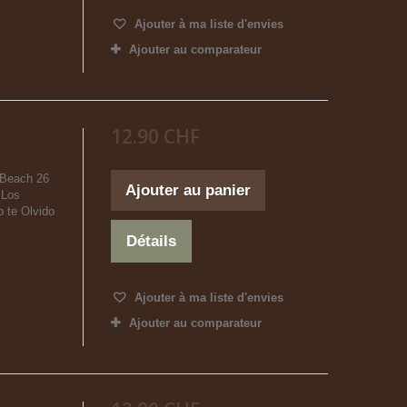
Ajouter à ma liste d'envies
Ajouter au comparateur
12.90 CHF
. Beach 26
Ajouter au panier
 Los
 te Olvido
Détails
Ajouter à ma liste d'envies
Ajouter au comparateur