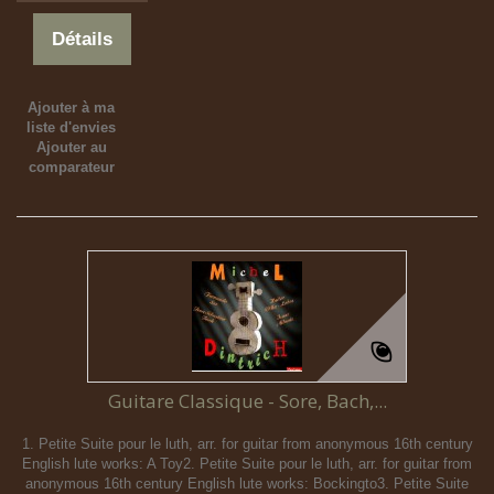
Détails
Ajouter à ma
liste d'envies
Ajouter au
comparateur
Guitare Classique - Sore, Bach,...
1. Petite Suite pour le luth, arr. for guitar from anonymous 16th century
English lute works: A Toy2. Petite Suite pour le luth, arr. for guitar from
anonymous 16th century English lute works: Bockingto3. Petite Suite