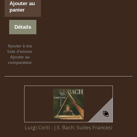
Ajouter au
panier
Détails
Ajouter à ma
liste d'envies
Ajouter au
comparateur
Luigi Corti - J.S. Bach: Suites Francesi