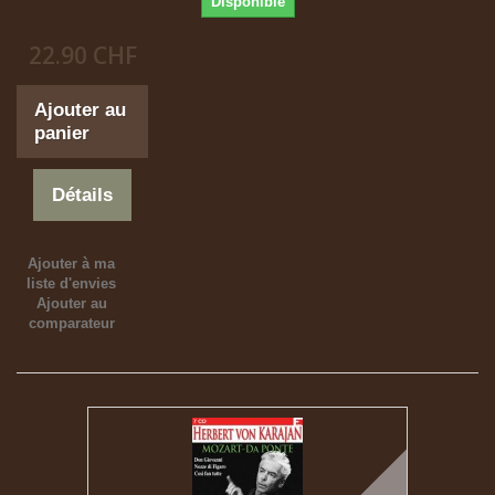
Disponible
22.90 CHF
Ajouter au
panier
Détails
Ajouter à ma
liste d'envies
Ajouter au
comparateur