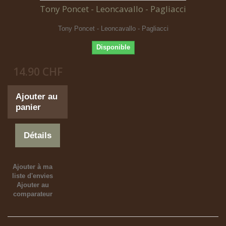
Tony Poncet - Leoncavallo - Pagliacci
Tony Poncet - Leoncavallo - Pagliacci
Disponible
14.90 CHF
Ajouter au
panier
Détails
Ajouter à ma
liste d'envies
Ajouter au
comparateur