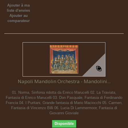
Ajouter à ma
liste d'envies
Ajouter au
comparateur
Napoli Mandolin Orchestra - Mandolini...
01. Norma, Sinfonia ridotta da Enrico Marucelli 02. La Traviata,
Fantasia di Enrico Marucelli 03. Don Pasquale, Fantasia di Ferdinando
Francia 04. I Puritani, Grande fantasia di Mario Maciocchi 05. Carmen,
Fantasia di Vincenzo Billi 06. Lucia Di Lammermoor, Fantasia di
Giovanni Gioviale
Disponible