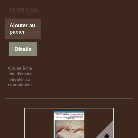
19.90 CHF
Ajouter au
panier
Détails
Ajouter à ma
liste d'envies
Ajouter au
comparateur