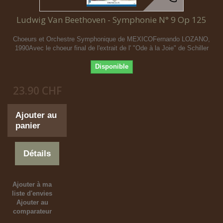
Ludwig Van Beethoven - Symphonie N° 9 Op 125
Choeurs et Orchestre Symphonique de MEXICOFernando LOZANO,
1990Avec le choeur final de l'extrait de l' "Ode à la Joie" de Schiller
Disponible
23.90 CHF
Ajouter au
panier
Détails
Ajouter à ma
liste d'envies
Ajouter au
comparateur