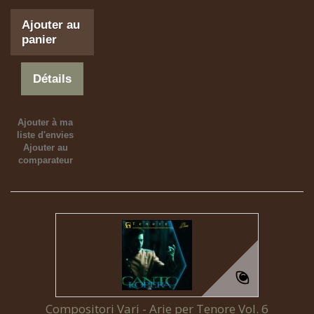
Ajouter au
panier
Détails
Ajouter à ma
liste d'envies
Ajouter au
comparateur
Compositori Vari - Arie per Tenore Vol. 6