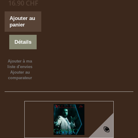
16.90 CHF
Ajouter au
panier
Détails
Ajouter à ma
liste d'envies
Ajouter au
comparateur