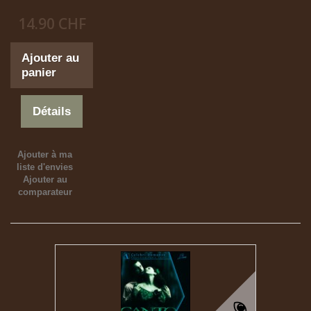
14.90 CHF
Ajouter au
panier
Détails
Ajouter à ma
liste d'envies
Ajouter au
comparateur