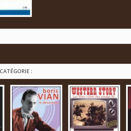
CATÉGORIE :