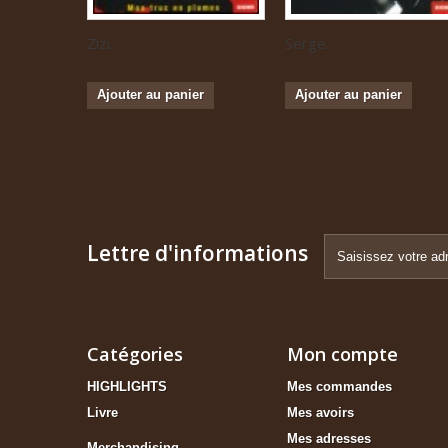
Zizi...
Serge...
Ajouter au panier
Ajouter au panier
Lettre d'informations
Catégories
Mon compte
HIGHLIGHTS
Mes commandes
Livre
Mes avoirs
Mes adresses
Merchandising