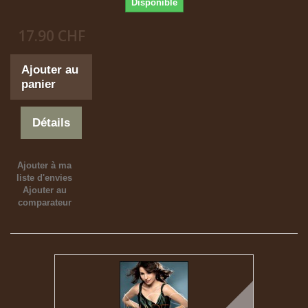
Disponible
17.90 CHF
Ajouter au
panier
Détails
Ajouter à ma
liste d'envies
Ajouter au
comparateur