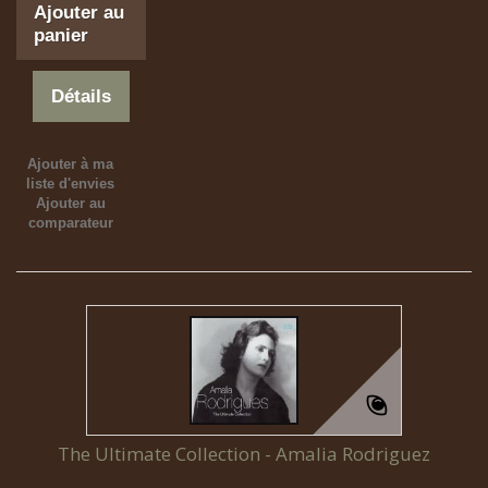
Ajouter au
panier
Détails
Ajouter à ma
liste d'envies
Ajouter au
comparateur
The Ultimate Collection - Amalia Rodriguez