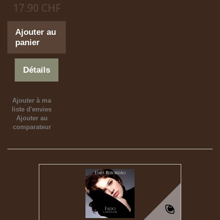
17.90 CHF
Ajouter au
panier
Détails
Ajouter à ma
liste d'envies
Ajouter au
comparateur