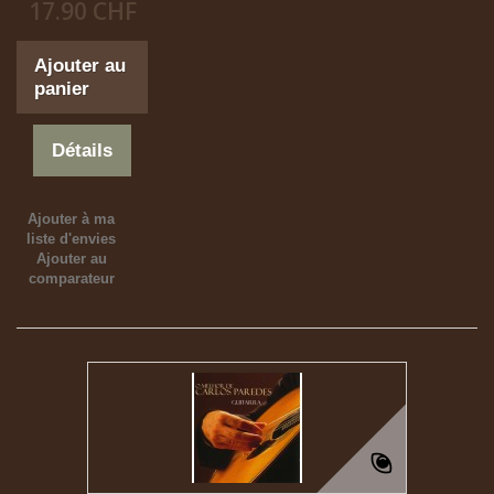
17.90 CHF
Ajouter au
panier
Détails
Ajouter à ma
liste d'envies
Ajouter au
comparateur