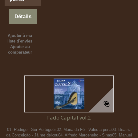
Détails
Ajouter à ma
liste d'envies
Ajouter au
comparateur
Fado Capital vol.2
01. Rodrigo - Ser Português02. Maria da Fé - Valeu a pena03. Beatriz
da Conceição - Já me deixou04. Alfredo Marceneiro - Sinas05. Manuel