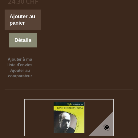
24.30 CHF
Ajouter au
panier
Détails
Ajouter à ma
liste d'envies
Ajouter au
comparateur