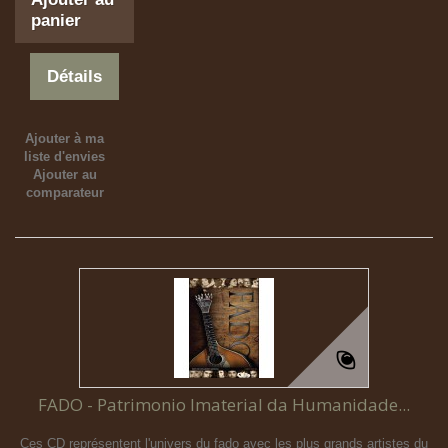
panier
Détails
Ajouter à ma
liste d'envies
Ajouter au
comparateur
FADO - Patrimonio Imaterial da Humanidade...
Ces CD représentent l'univers du fado avec les plus grands artistes du