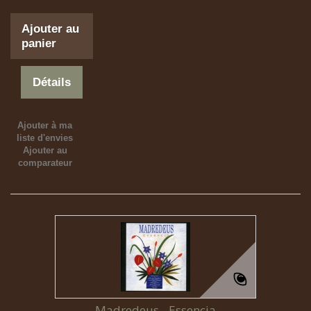
Ajouter au
panier
Détails
Ajouter à ma
liste d'envies
Ajouter au
comparateur
Madredeus - Essencia