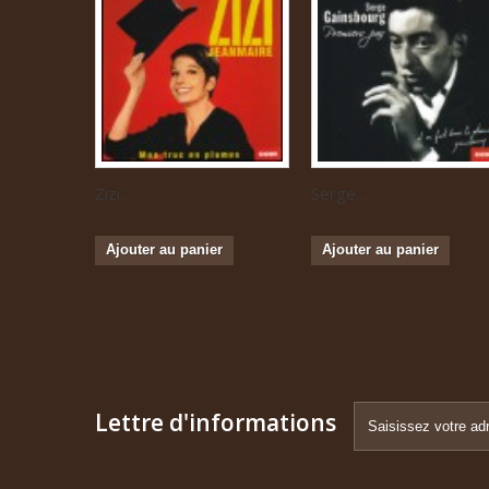
Zizi...
Serge...
Ajouter au panier
Ajouter au panier
Lettre d'informations