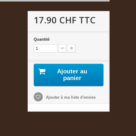
17.90 CHF
TTC
Quantité
Ajouter au
panier
Ajouter à ma liste d'envies