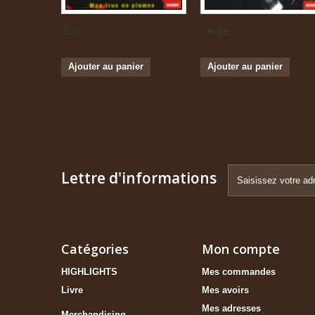
Zizi...
Serge...
Ajouter au panier
Ajouter au panier
Lettre d'informations
Catégories
Mon compte
HIGHLIGHTS
Mes commandes
Livre
Mes avoirs
Mes adresses
Merchandising