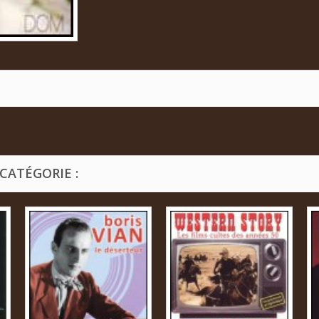
CATÉGORIE :