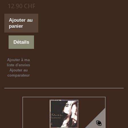
12.90 CHF
Ajouter au
panier
Détails
Ajouter à ma
liste d'envies
Ajouter au
comparateur