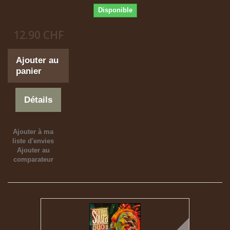
Disponible
12.90 CHF
Ajouter au
panier
Détails
Ajouter à ma
liste d'envies
Ajouter au
comparateur