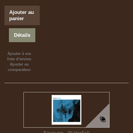
Ajouter au
panier
Détails
Ajouter à ma
liste d'envies
Ajouter au
comparateur
Rasgueo - Waterfall