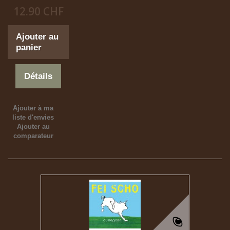
12.90 CHF
Ajouter au
panier
Détails
Ajouter à ma
liste d'envies
Ajouter au
comparateur