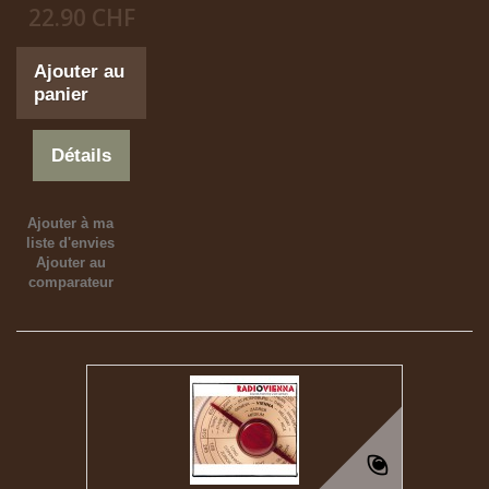
22.90 CHF
Ajouter au
panier
Détails
Ajouter à ma
liste d'envies
Ajouter au
comparateur