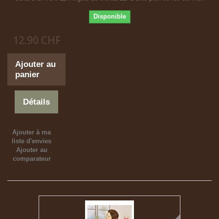
Disponible
12.90 CHF
Ajouter au
panier
Détails
Ajouter à ma
liste d'envies
Ajouter au
comparateur