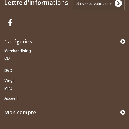
Lettre d'informations
Catégories
Merchandising
CD
DVD
Vinyl
MP3
Accueil
Mon compte