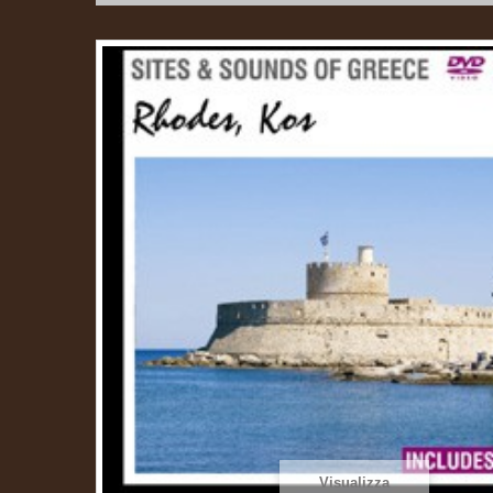
Visualizza