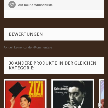
Auf meine Wunschliste
BEWERTUNGEN
Aktuell keine Kunden-Kommentare
30 ANDERE PRODUKTE IN DER GLEICHEN
KATEGORIE: