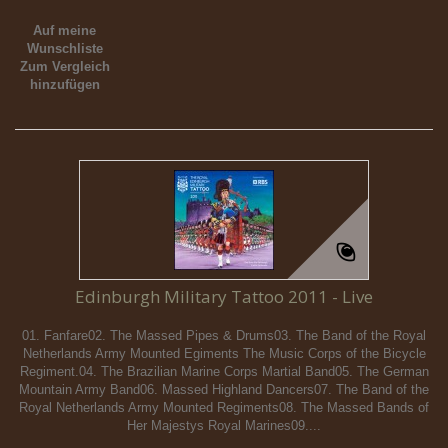
Auf meine
Wunschliste
Zum Vergleich
hinzufügen
Edinburgh Military Tattoo 2011 - Live
01. Fanfare02. The Massed Pipes & Drums03. The Band of the Royal
Netherlands Army Mounted Egiments The Music Corps of the Bicycle
Regiment.04. The Brazilian Marine Corps Martial Band05. The German
Mountain Army Band06. Massed Highland Dancers07. The Band of the
Royal Netherlands Army Mounted Regiments08. The Massed Bands of
Her Majestys Royal Marines09....