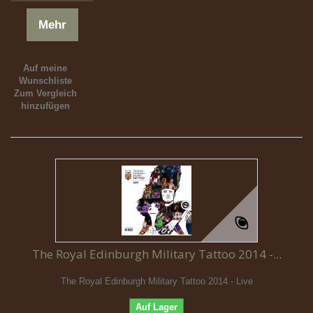
Mehr
Auf meine
Wunschliste
Zum Vergleich
hinzufügen
The Royal Edinburgh Military Tattoo 2014 -...
The Royal Edinburgh Military Tattoo 2014 - Live
Auf Lager