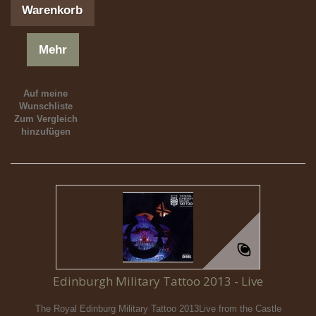
Warenkorb
Mehr
Auf meine
Wunschliste
Zum Vergleich
hinzufügen
Edinburgh Military Tattoo 2013 - Live
The Royal Edinburg Military Tattoo 2013Live from the Castle