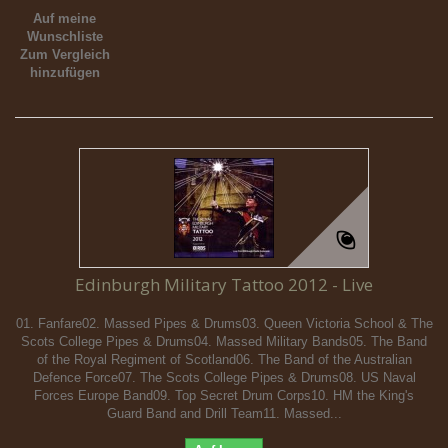
Auf meine
Wunschliste
Zum Vergleich
hinzufügen
Edinburgh Military Tattoo 2012 - Live
01. Fanfare02. Massed Pipes & Drums03. Queen Victoria School & The
Scots College Pipes & Drums04. Massed Military Bands05. The Band
of the Royal Regiment of Scotland06. The Band of the Australian
Defence Force07. The Scots College Pipes & Drums08. US Naval
Forces Europe Band09. Top Secret Drum Corps10. HM the King's
Guard Band and Drill Team11. Massed...