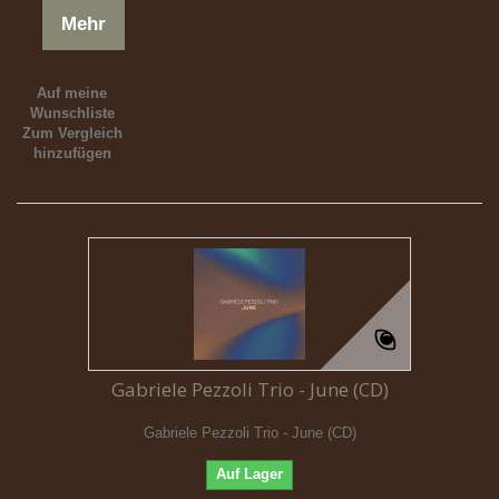
Mehr
Auf meine
Wunschliste
Zum Vergleich
hinzufügen
Gabriele Pezzoli Trio - June (CD)
Gabriele Pezzoli Trio - June (CD)
Auf Lager