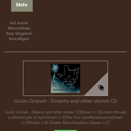
Mehr
Auf meine
Wunschliste
Zum Vergleich
hinzufügen
Giulio Granati - Dreams and other stories CD
Giulio Granati - Dreams and other stories CDDream n. 22Lookin through
a different pair of eyesDream n.23The first snowRenaissanceDream
n.24Dream n.26 Double BluesStardance Dream n.27