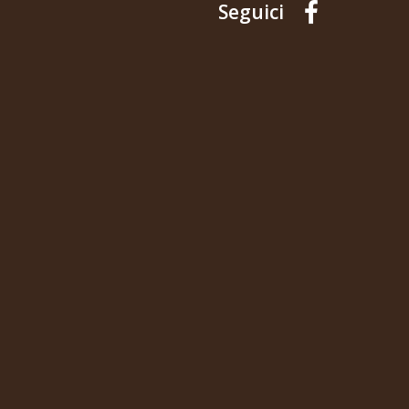
Seguici