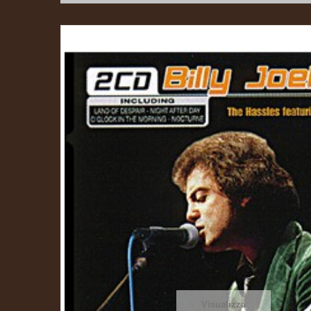
Visualizza