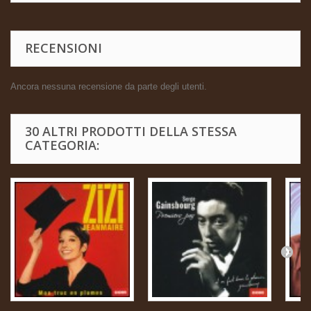
RECENSIONI
Ancora nessuna recensione da parte degli utenti.
30 ALTRI PRODOTTI DELLA STESSA
CATEGORIA: