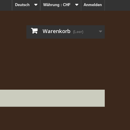
Deutsch
Währung :
CHF
Anmelden
Warenkorb
(Leer)