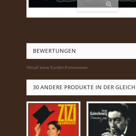
Vergrößern
BEWERTUNGEN
Aktuell keine Kunden-Kommentare
30 ANDERE PRODUKTE IN DER GLEICH