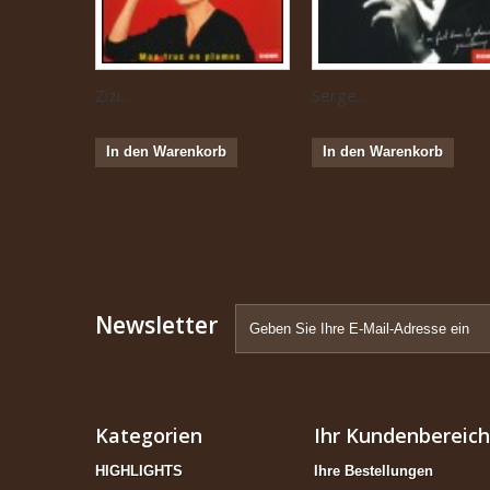
Zizi...
Serge...
In den Warenkorb
In den Warenkorb
Newsletter
Kategorien
Ihr Kundenbereich
HIGHLIGHTS
Ihre Bestellungen