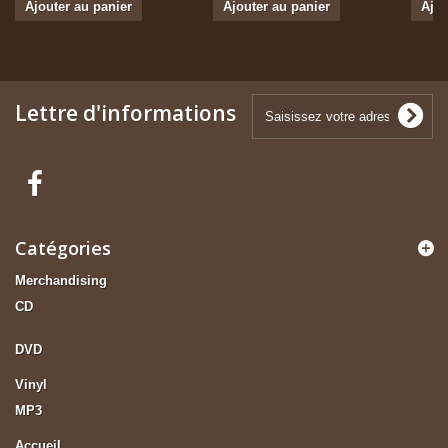
Ajouter au panier
Ajouter au panier
Ajou
Lettre d'informations
Catégories
Merchandising
CD
DVD
Vinyl
MP3
Accueil