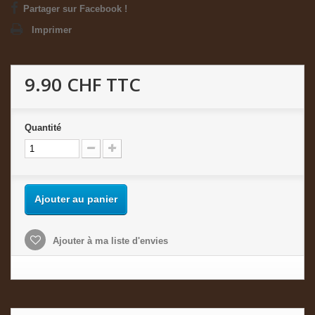
Partager sur Facebook !
Imprimer
9.90 CHF
TTC
Quantité
Ajouter au panier
Ajouter à ma liste d'envies