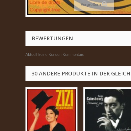
Vergrößern
BEWERTUNGEN
Aktuell keine Kunden-Kommentare
30 ANDERE PRODUKTE IN DER GLEICH