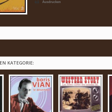
Ausdrucken
EN KATEGORIE: