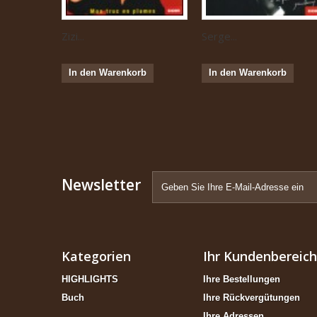
Zizi...
Serge...
In den Warenkorb
In den Warenkorb
Newsletter
Kategorien
Ihr Kundenbereich
HIGHLIGHTS
Ihre Bestellungen
Buch
Ihre Rückvergütungen
Ihre Adressen