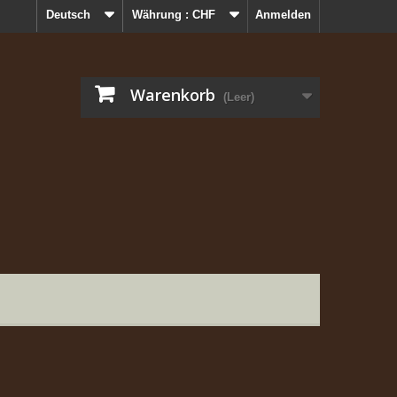
Deutsch
Währung :
CHF
Anmelden
Warenkorb
(Leer)