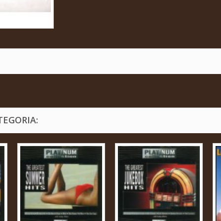
TEGORIA: