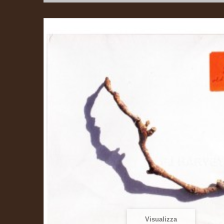
Visualizza