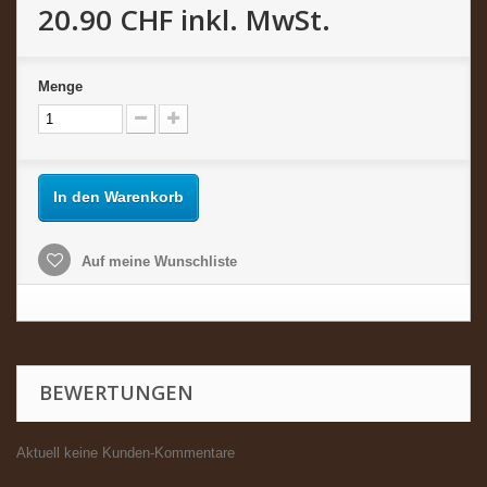
20.90 CHF
inkl. MwSt.
Menge
In den Warenkorb
Auf meine Wunschliste
BEWERTUNGEN
Aktuell keine Kunden-Kommentare