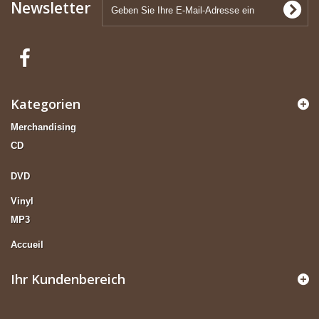
Newsletter
Kategorien
Merchandising
CD
DVD
Vinyl
MP3
Accueil
Ihr Kundenbereich