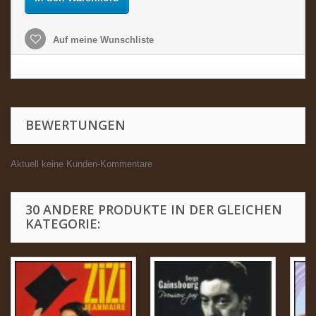
Auf meine Wunschliste
BEWERTUNGEN
Aktuell keine Kunden-Kommentare
30 ANDERE PRODUKTE IN DER GLEICHEN
KATEGORIE: