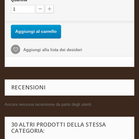
Aggiungi al carrello
Aggiungi alla lista dei desideri
RECENSIONI
Ancora nessuna recensione da parte degli utenti.
30 ALTRI PRODOTTI DELLA STESSA
CATEGORIA: