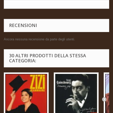
RECENSIONI
Ancora nessuna recensione da parte degli utenti.
30 ALTRI PRODOTTI DELLA STESSA
CATEGORIA: