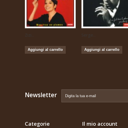
Zizi...
Serge...
Aggiungi al carrello
Aggiungi al carrello
Newsletter
Categorie
Il mio account