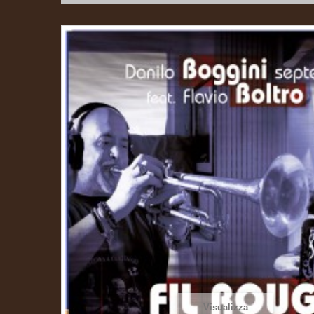
Visualizza