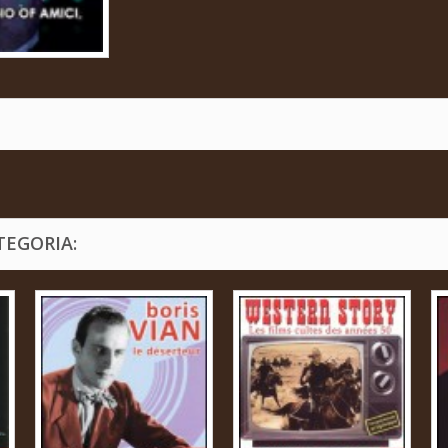
TEGORIA: