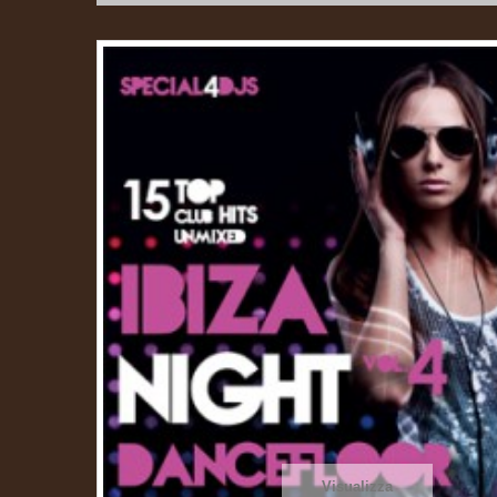
Visualizza