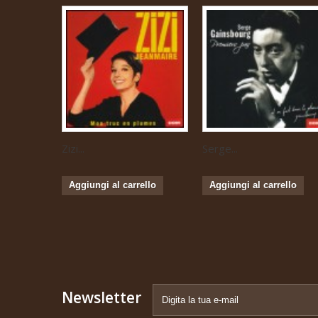
Zizi...
Serge...
Aggiungi al carrello
Aggiungi al carrello
Newsletter