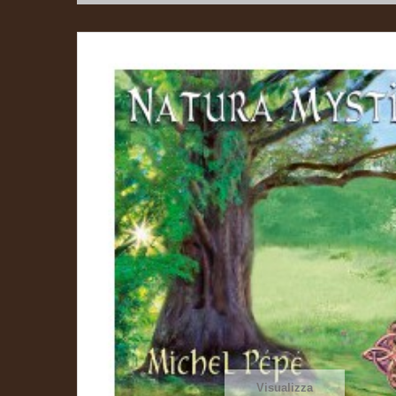
Visualizza