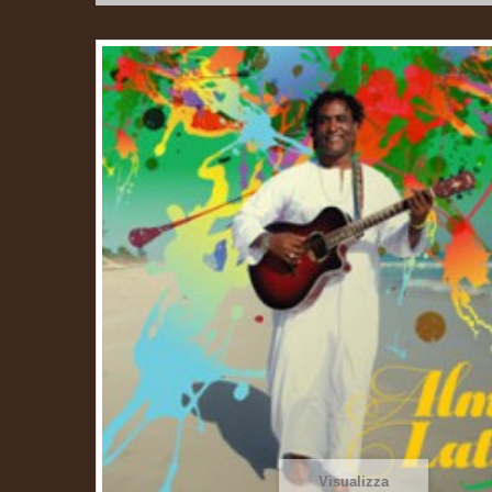
Visualizza