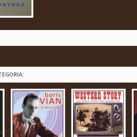
TEGORIA: