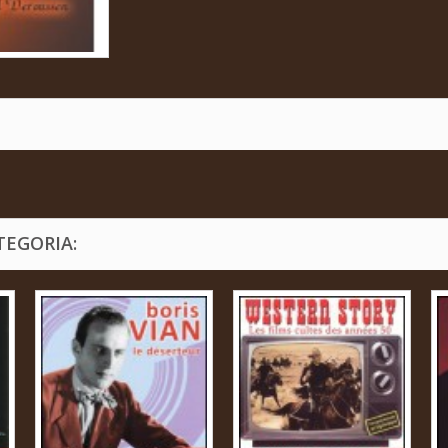
TEGORIA: