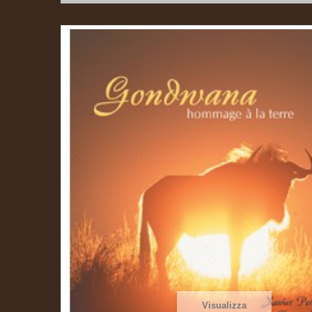
Visualizza