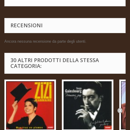
RECENSIONI
Ancora nessuna recensione da parte degli utenti.
30 ALTRI PRODOTTI DELLA STESSA
CATEGORIA: