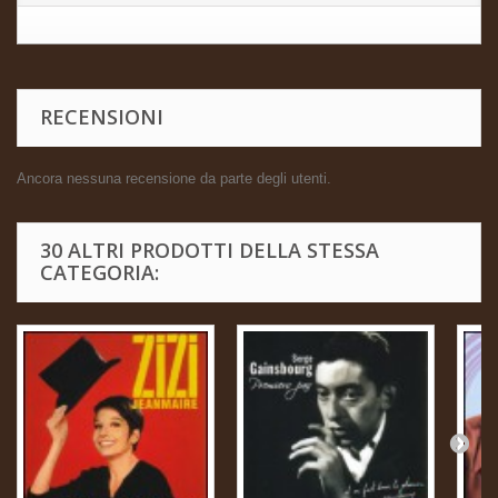
RECENSIONI
Ancora nessuna recensione da parte degli utenti.
30 ALTRI PRODOTTI DELLA STESSA
CATEGORIA: