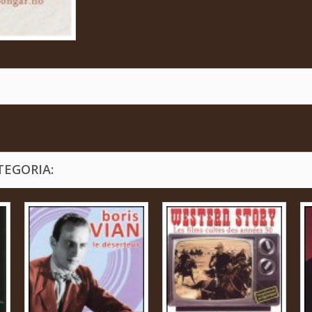
TEGORIA: