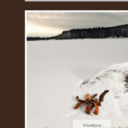
Visualizza