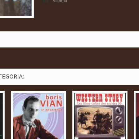
Stampa
TEGORIA: