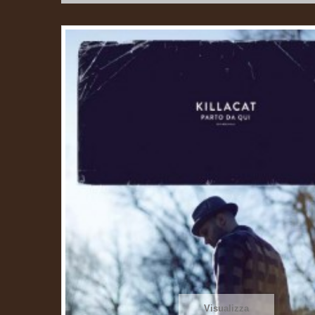
Visualizza