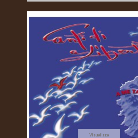
Visualizza