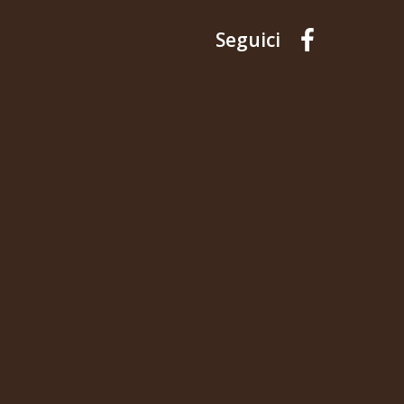
Seguici