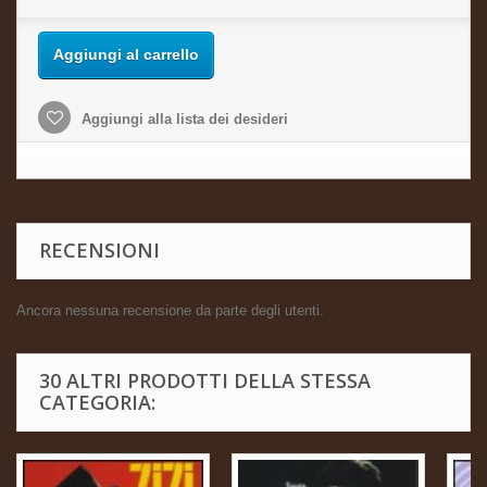
Aggiungi al carrello
Aggiungi alla lista dei desideri
RECENSIONI
Ancora nessuna recensione da parte degli utenti.
30 ALTRI PRODOTTI DELLA STESSA
CATEGORIA: