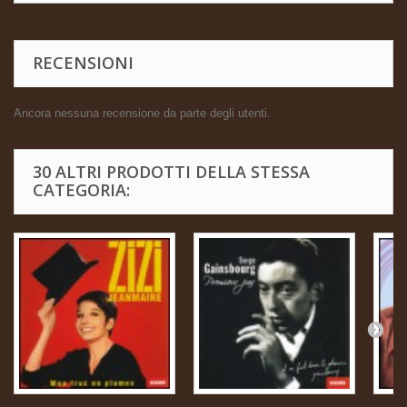
RECENSIONI
Ancora nessuna recensione da parte degli utenti.
30 ALTRI PRODOTTI DELLA STESSA
CATEGORIA: