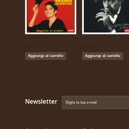
Zizi...
Serge...
Aggiungi al carrello
Aggiungi al carrello
Newsletter