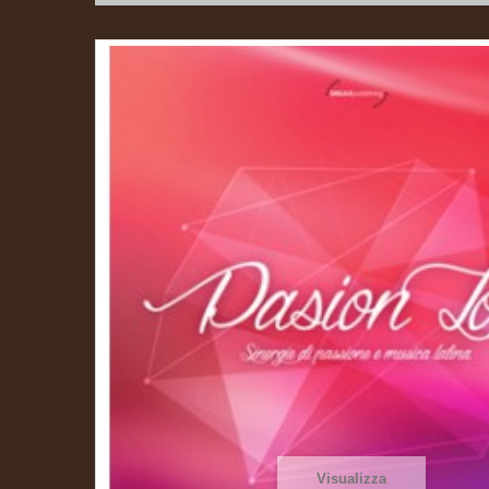
Visualizza