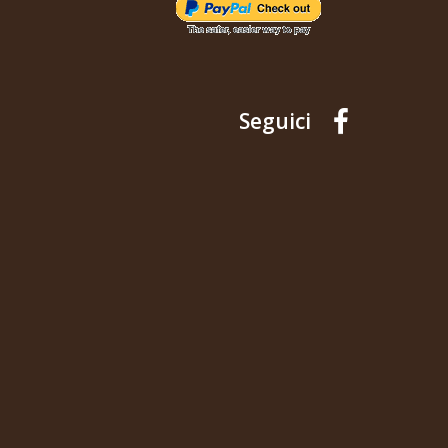
Seguici