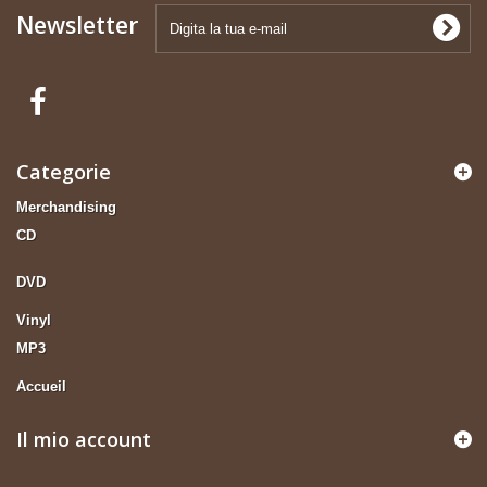
Newsletter
Categorie
Merchandising
CD
DVD
Vinyl
MP3
Accueil
Il mio account