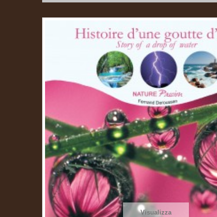
Visualizza