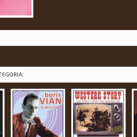
TEGORIA: