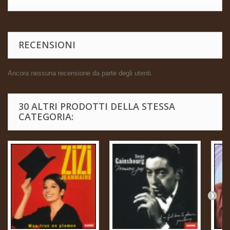
RECENSIONI
Ancora nessuna recensione da parte degli utenti.
30 ALTRI PRODOTTI DELLA STESSA
CATEGORIA: