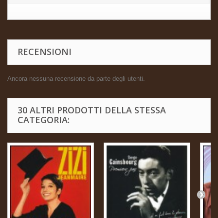
RECENSIONI
Ancora nessuna recensione da parte degli utenti.
30 ALTRI PRODOTTI DELLA STESSA
CATEGORIA: