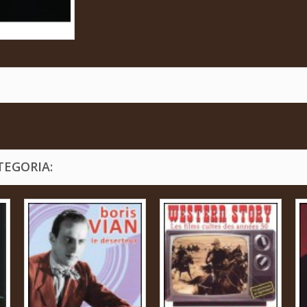
TEGORIA: