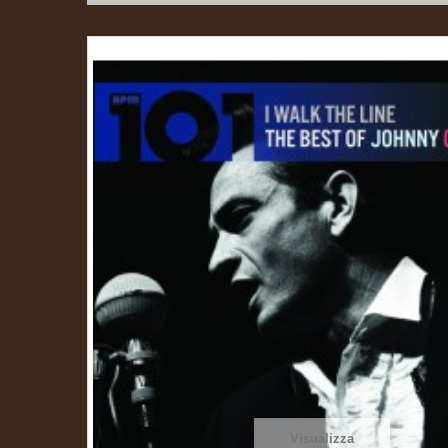
Visualizza