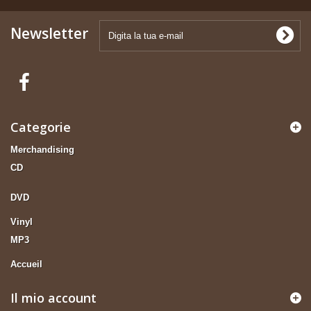
Newsletter
Categorie
Merchandising
CD
DVD
Vinyl
MP3
Accueil
Il mio account