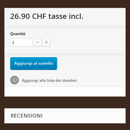
26.90 CHF
tasse incl.
Quantità
Aggiungi al carrello
Aggiungi alla lista dei desideri
RECENSIONI