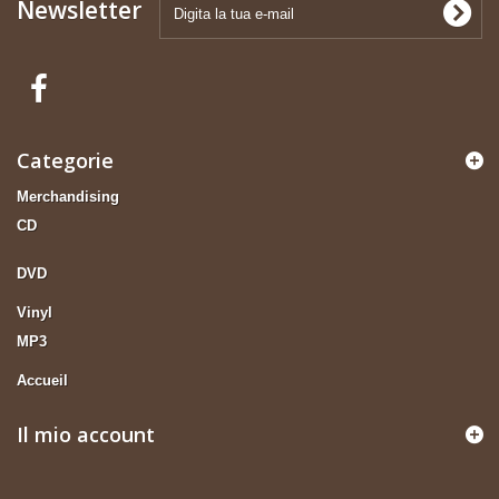
Newsletter
Categorie
Merchandising
CD
DVD
Vinyl
MP3
Accueil
Il mio account